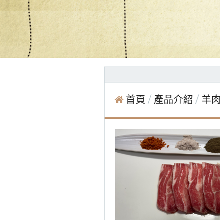
首頁
產品介紹
羊